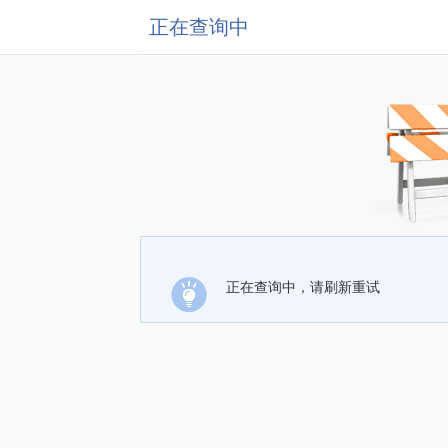
正在查询中
正在查询中，请刷新重试