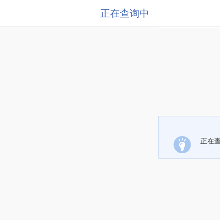
正在查询中
正在