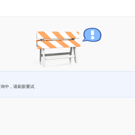
查询中，请刷新重试