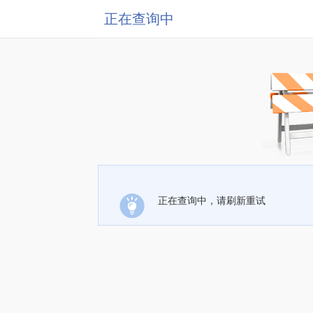
正在查询中
正在查询中，请刷新重试