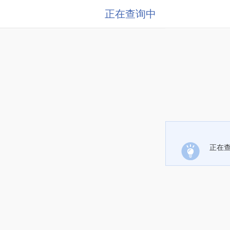
正在查询中
正在