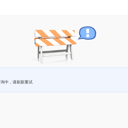
查询中，请刷新重试