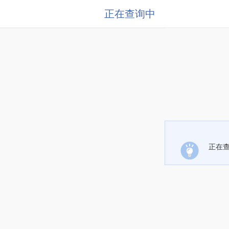
正在查询中
正在