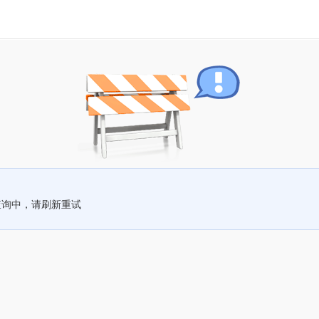
查询中，请刷新重试